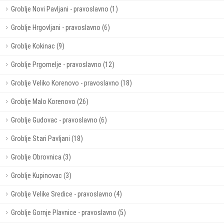
Groblje Novi Pavljani - pravoslavno (1)
Groblje Hrgovljani - pravoslavno (6)
Groblje Kokinac (9)
Groblje Prgomelje - pravoslavno (12)
Groblje Veliko Korenovo - pravoslavno (18)
Groblje Malo Korenovo (26)
Groblje Gudovac - pravoslavno (6)
Groblje Stari Pavljani (18)
Groblje Obrovnica (3)
Groblje Kupinovac (3)
Groblje Velike Sredice - pravoslavno (4)
Groblje Gornje Plavnice - pravoslavno (5)