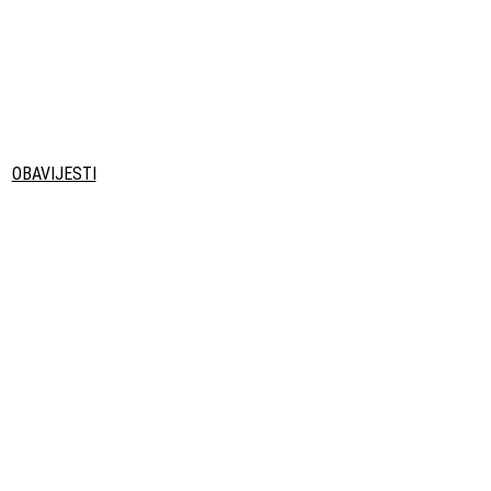
OBAVIJESTI