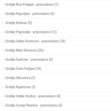
Groblje Novi Pavljani - pravoslavno (1)
Groblje Hrgovljani - pravoslavno (6)
Groblje Kokinac (9)
Groblje Prgomelje - pravoslavno (12)
Groblje Veliko Korenovo - pravoslavno (18)
Groblje Malo Korenovo (26)
Groblje Gudovac - pravoslavno (6)
Groblje Stari Pavljani (18)
Groblje Obrovnica (3)
Groblje Kupinovac (3)
Groblje Velike Sredice - pravoslavno (4)
Groblje Gornje Plavnice - pravoslavno (5)