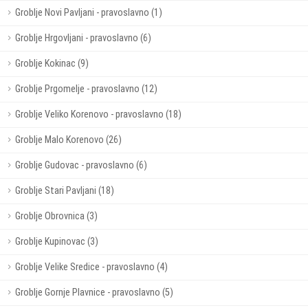
Groblje Novi Pavljani - pravoslavno (1)
Groblje Hrgovljani - pravoslavno (6)
Groblje Kokinac (9)
Groblje Prgomelje - pravoslavno (12)
Groblje Veliko Korenovo - pravoslavno (18)
Groblje Malo Korenovo (26)
Groblje Gudovac - pravoslavno (6)
Groblje Stari Pavljani (18)
Groblje Obrovnica (3)
Groblje Kupinovac (3)
Groblje Velike Sredice - pravoslavno (4)
Groblje Gornje Plavnice - pravoslavno (5)