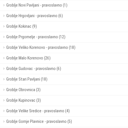
Groblje Novi Pavljani - pravoslavno (1)
Groblje Hrgovljani - pravoslavno (6)
Groblje Kokinac (9)
Groblje Prgomelje - pravoslavno (12)
Groblje Veliko Korenovo - pravoslavno (18)
Groblje Malo Korenovo (26)
Groblje Gudovac - pravoslavno (6)
Groblje Stari Pavljani (18)
Groblje Obrovnica (3)
Groblje Kupinovac (3)
Groblje Velike Sredice - pravoslavno (4)
Groblje Gornje Plavnice - pravoslavno (5)