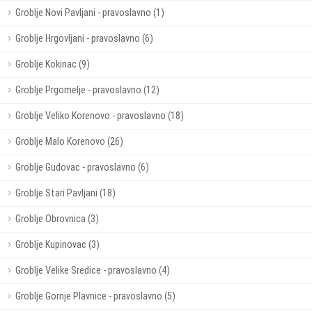
Groblje Novi Pavljani - pravoslavno (1)
Groblje Hrgovljani - pravoslavno (6)
Groblje Kokinac (9)
Groblje Prgomelje - pravoslavno (12)
Groblje Veliko Korenovo - pravoslavno (18)
Groblje Malo Korenovo (26)
Groblje Gudovac - pravoslavno (6)
Groblje Stari Pavljani (18)
Groblje Obrovnica (3)
Groblje Kupinovac (3)
Groblje Velike Sredice - pravoslavno (4)
Groblje Gornje Plavnice - pravoslavno (5)