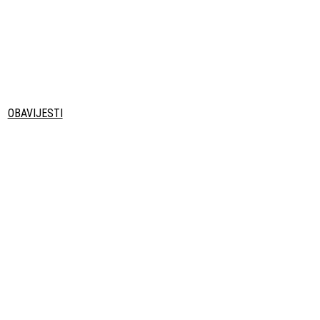
OBAVIJESTI