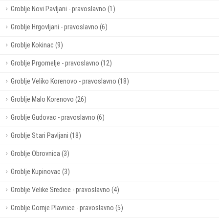
Groblje Novi Pavljani - pravoslavno (1)
Groblje Hrgovljani - pravoslavno (6)
Groblje Kokinac (9)
Groblje Prgomelje - pravoslavno (12)
Groblje Veliko Korenovo - pravoslavno (18)
Groblje Malo Korenovo (26)
Groblje Gudovac - pravoslavno (6)
Groblje Stari Pavljani (18)
Groblje Obrovnica (3)
Groblje Kupinovac (3)
Groblje Velike Sredice - pravoslavno (4)
Groblje Gornje Plavnice - pravoslavno (5)