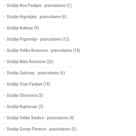
Groblje Novi Pavljani - pravoslavno (1)
Groblje Hrgovljani - pravoslavno (6)
Groblje Kokinac (9)
Groblje Prgomelje - pravoslavno (12)
Groblje Veliko Korenovo - pravoslavno (18)
Groblje Malo Korenovo (26)
Groblje Gudovac - pravoslavno (6)
Groblje Stari Pavljani (18)
Groblje Obrovnica (3)
Groblje Kupinovac (3)
Groblje Velike Sredice - pravoslavno (4)
Groblje Gornje Plavnice - pravoslavno (5)