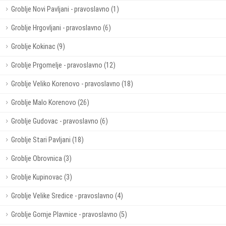
Groblje Novi Pavljani - pravoslavno (1)
Groblje Hrgovljani - pravoslavno (6)
Groblje Kokinac (9)
Groblje Prgomelje - pravoslavno (12)
Groblje Veliko Korenovo - pravoslavno (18)
Groblje Malo Korenovo (26)
Groblje Gudovac - pravoslavno (6)
Groblje Stari Pavljani (18)
Groblje Obrovnica (3)
Groblje Kupinovac (3)
Groblje Velike Sredice - pravoslavno (4)
Groblje Gornje Plavnice - pravoslavno (5)