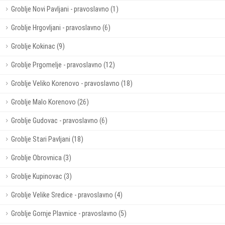
Groblje Novi Pavljani - pravoslavno (1)
Groblje Hrgovljani - pravoslavno (6)
Groblje Kokinac (9)
Groblje Prgomelje - pravoslavno (12)
Groblje Veliko Korenovo - pravoslavno (18)
Groblje Malo Korenovo (26)
Groblje Gudovac - pravoslavno (6)
Groblje Stari Pavljani (18)
Groblje Obrovnica (3)
Groblje Kupinovac (3)
Groblje Velike Sredice - pravoslavno (4)
Groblje Gornje Plavnice - pravoslavno (5)