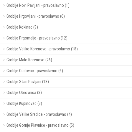
Groblje Novi Pavljani - pravoslavno (1)
Groblje Hrgovljani - pravoslavno (6)
Groblje Kokinac (9)
Groblje Prgomelje - pravoslavno (12)
Groblje Veliko Korenovo - pravoslavno (18)
Groblje Malo Korenovo (26)
Groblje Gudovac - pravoslavno (6)
Groblje Stari Pavljani (18)
Groblje Obrovnica (3)
Groblje Kupinovac (3)
Groblje Velike Sredice - pravoslavno (4)
Groblje Gornje Plavnice - pravoslavno (5)