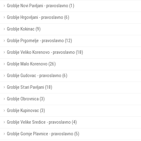
Groblje Novi Pavljani - pravoslavno (1)
Groblje Hrgovljani - pravoslavno (6)
Groblje Kokinac (9)
Groblje Prgomelje - pravoslavno (12)
Groblje Veliko Korenovo - pravoslavno (18)
Groblje Malo Korenovo (26)
Groblje Gudovac - pravoslavno (6)
Groblje Stari Pavljani (18)
Groblje Obrovnica (3)
Groblje Kupinovac (3)
Groblje Velike Sredice - pravoslavno (4)
Groblje Gornje Plavnice - pravoslavno (5)