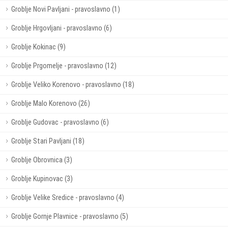
Groblje Novi Pavljani - pravoslavno (1)
Groblje Hrgovljani - pravoslavno (6)
Groblje Kokinac (9)
Groblje Prgomelje - pravoslavno (12)
Groblje Veliko Korenovo - pravoslavno (18)
Groblje Malo Korenovo (26)
Groblje Gudovac - pravoslavno (6)
Groblje Stari Pavljani (18)
Groblje Obrovnica (3)
Groblje Kupinovac (3)
Groblje Velike Sredice - pravoslavno (4)
Groblje Gornje Plavnice - pravoslavno (5)