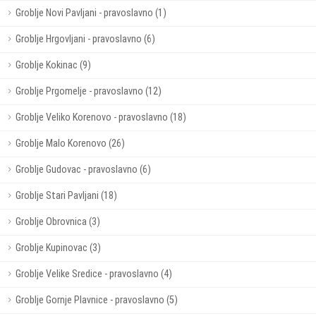
Groblje Novi Pavljani - pravoslavno (1)
Groblje Hrgovljani - pravoslavno (6)
Groblje Kokinac (9)
Groblje Prgomelje - pravoslavno (12)
Groblje Veliko Korenovo - pravoslavno (18)
Groblje Malo Korenovo (26)
Groblje Gudovac - pravoslavno (6)
Groblje Stari Pavljani (18)
Groblje Obrovnica (3)
Groblje Kupinovac (3)
Groblje Velike Sredice - pravoslavno (4)
Groblje Gornje Plavnice - pravoslavno (5)