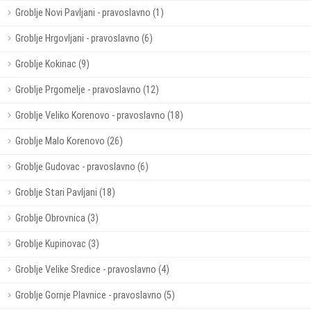
Groblje Novi Pavljani - pravoslavno (1)
Groblje Hrgovljani - pravoslavno (6)
Groblje Kokinac (9)
Groblje Prgomelje - pravoslavno (12)
Groblje Veliko Korenovo - pravoslavno (18)
Groblje Malo Korenovo (26)
Groblje Gudovac - pravoslavno (6)
Groblje Stari Pavljani (18)
Groblje Obrovnica (3)
Groblje Kupinovac (3)
Groblje Velike Sredice - pravoslavno (4)
Groblje Gornje Plavnice - pravoslavno (5)