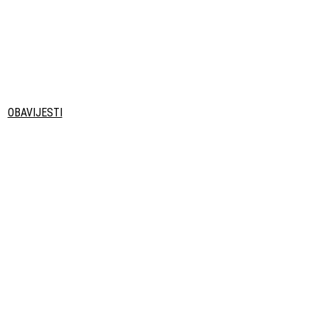
OBAVIJESTI