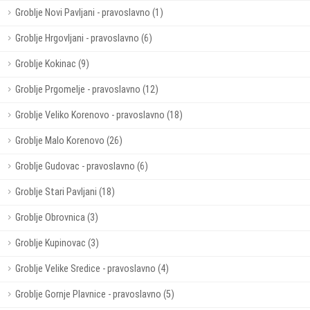
Groblje Novi Pavljani - pravoslavno (1)
Groblje Hrgovljani - pravoslavno (6)
Groblje Kokinac (9)
Groblje Prgomelje - pravoslavno (12)
Groblje Veliko Korenovo - pravoslavno (18)
Groblje Malo Korenovo (26)
Groblje Gudovac - pravoslavno (6)
Groblje Stari Pavljani (18)
Groblje Obrovnica (3)
Groblje Kupinovac (3)
Groblje Velike Sredice - pravoslavno (4)
Groblje Gornje Plavnice - pravoslavno (5)