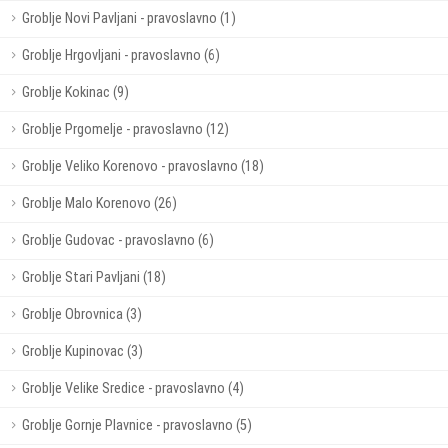
Groblje Novi Pavljani - pravoslavno (1)
Groblje Hrgovljani - pravoslavno (6)
Groblje Kokinac (9)
Groblje Prgomelje - pravoslavno (12)
Groblje Veliko Korenovo - pravoslavno (18)
Groblje Malo Korenovo (26)
Groblje Gudovac - pravoslavno (6)
Groblje Stari Pavljani (18)
Groblje Obrovnica (3)
Groblje Kupinovac (3)
Groblje Velike Sredice - pravoslavno (4)
Groblje Gornje Plavnice - pravoslavno (5)