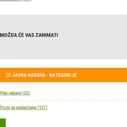
MOŽDA ĆE VAS ZANIMATI
JAVNA NABAVA - KATEGORIJE
Plan nabave
(25)
Poziv na nadmetanje
(121)