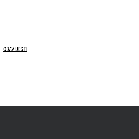
OBAVIJESTI
.