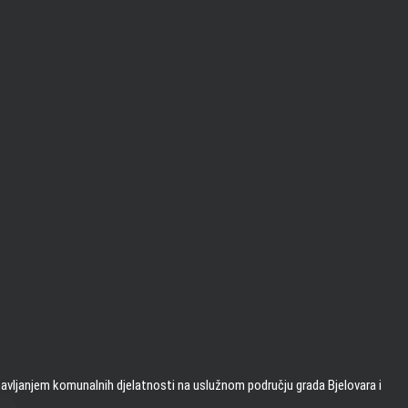
bavljanjem komunalnih djelatnosti na uslužnom području grada Bjelovara i