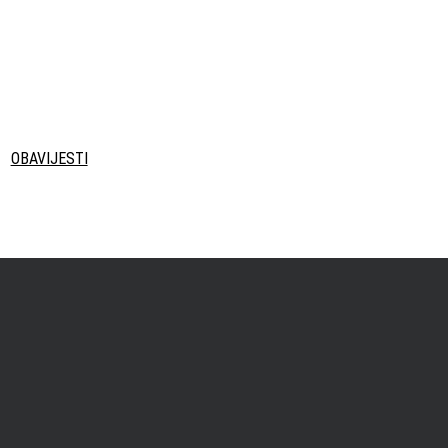
.
OBAVIJESTI