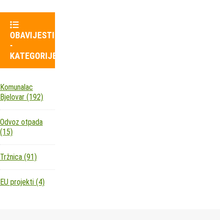
OBAVIJESTI
-
KATEGORIJE
Komunalac
Bjelovar
(192)
Odvoz otpada
(15)
Tržnica
(91)
EU projekti
(4)