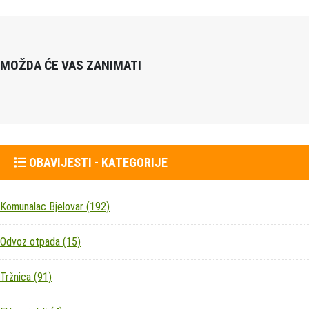
MOŽDA ĆE VAS ZANIMATI
OBAVIJESTI - KATEGORIJE
Komunalac Bjelovar
(192)
Odvoz otpada
(15)
Tržnica
(91)