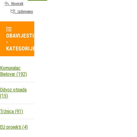
Novosti
Izdvojeno
OBAVIJESTI
-
KATEGORIJE
Komunalac
Bjelovar
(192)
Odvoz otpada
(15)
Tržnica
(91)
EU projekti
(4)