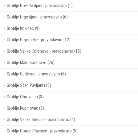
Groblje Novi Pavljani - pravoslavno (1)
Groblje Hrgovljani - pravoslavno (6)
Groblje Kokinac (9)
Groblje Prgomelje - pravoslavno (12)
Groblje Veliko Korenovo - pravoslavno (18)
Groblje Malo Korenovo (26)
Groblje Gudovac - pravoslavno (6)
Groblje Stari Pavljani (18)
Groblje Obrovnica (3)
Groblje Kupinovac (3)
Groblje Velike Sredice - pravoslavno (4)
Groblje Gornje Plavnice - pravoslavno (5)