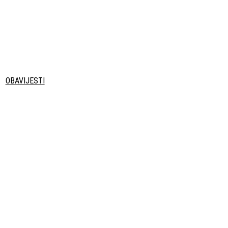
OBAVIJESTI