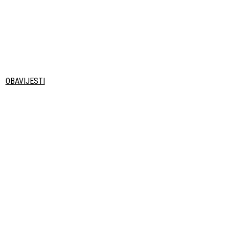
OBAVIJESTI