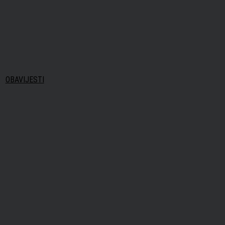
OBAVIJESTI