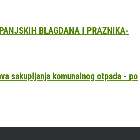
PANJSKIH BLAGDANA I PRAZNIKA-
ava sakupljanja komunalnog otpada - po