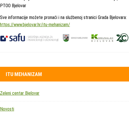
PTOO Bjelovar
Sve informacije možete pronaći i na službenoj stranici Grada Bjelovara:
https://www.bjelovar.hr/itu-mehanizam/
ITU MEHANIZAM
Zeleni centar Bjelovar
Novosti