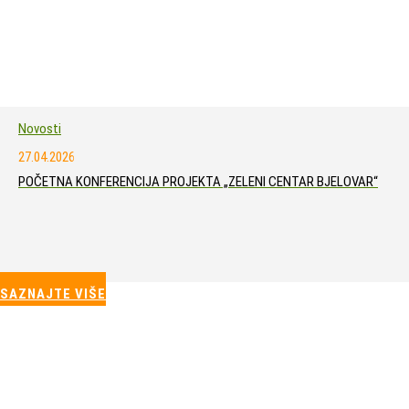
Novosti
27.04.2026
POČETNA KONFERENCIJA PROJEKTA „ZELENI CENTAR BJELOVAR“
SAZNAJTE VIŠE