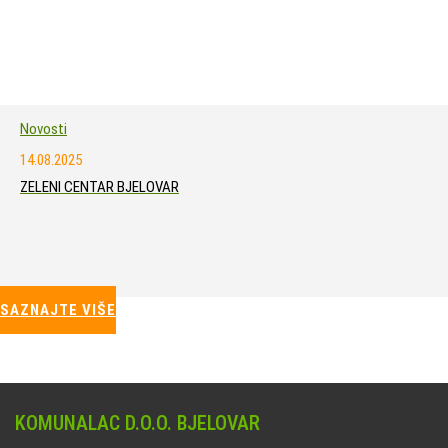
Novosti
14.08.2025
ZELENI CENTAR BJELOVAR
SAZNAJTE VIŠE
KOMUNALAC D.O.O. BJELOVAR