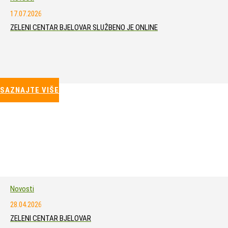
17.07.2026
ZELENI CENTAR BJELOVAR SLUŽBENO JE ONLINE
SAZNAJTE VIŠE
Novosti
28.04.2026
ZELENI CENTAR BJELOVAR