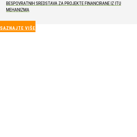
BESPOVRATNIH SREDSTAVA ZA PROJEKTE FINANCIRANE IZ ITU
MEHANIZMA
SAZNAJTE VIŠE