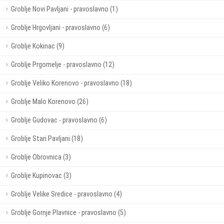
Groblje Novi Pavljani - pravoslavno (1)
Groblje Hrgovljani - pravoslavno (6)
Groblje Kokinac (9)
Groblje Prgomelje - pravoslavno (12)
Groblje Veliko Korenovo - pravoslavno (18)
Groblje Malo Korenovo (26)
Groblje Gudovac - pravoslavno (6)
Groblje Stari Pavljani (18)
Groblje Obrovnica (3)
Groblje Kupinovac (3)
Groblje Velike Sredice - pravoslavno (4)
Groblje Gornje Plavnice - pravoslavno (5)