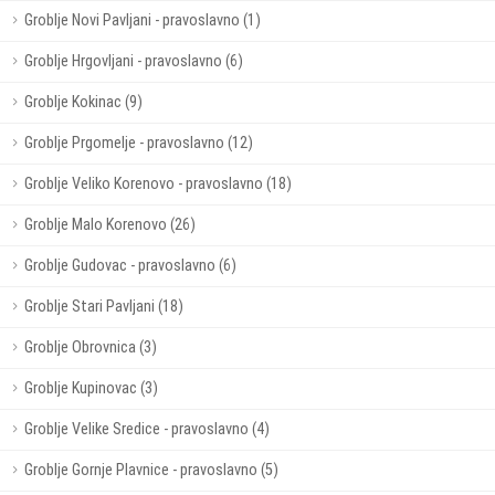
Groblje Novi Pavljani - pravoslavno (1)
Groblje Hrgovljani - pravoslavno (6)
Groblje Kokinac (9)
Groblje Prgomelje - pravoslavno (12)
Groblje Veliko Korenovo - pravoslavno (18)
Groblje Malo Korenovo (26)
Groblje Gudovac - pravoslavno (6)
Groblje Stari Pavljani (18)
Groblje Obrovnica (3)
Groblje Kupinovac (3)
Groblje Velike Sredice - pravoslavno (4)
Groblje Gornje Plavnice - pravoslavno (5)