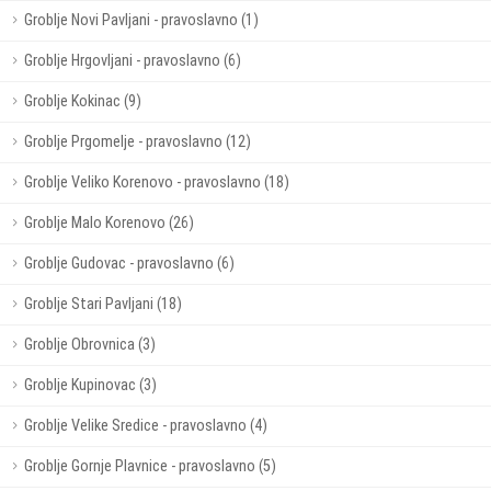
Groblje Novi Pavljani - pravoslavno (1)
Groblje Hrgovljani - pravoslavno (6)
Groblje Kokinac (9)
Groblje Prgomelje - pravoslavno (12)
Groblje Veliko Korenovo - pravoslavno (18)
Groblje Malo Korenovo (26)
Groblje Gudovac - pravoslavno (6)
Groblje Stari Pavljani (18)
Groblje Obrovnica (3)
Groblje Kupinovac (3)
Groblje Velike Sredice - pravoslavno (4)
Groblje Gornje Plavnice - pravoslavno (5)