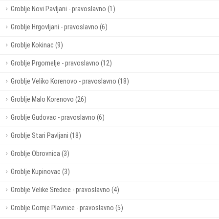
Groblje Novi Pavljani - pravoslavno (1)
Groblje Hrgovljani - pravoslavno (6)
Groblje Kokinac (9)
Groblje Prgomelje - pravoslavno (12)
Groblje Veliko Korenovo - pravoslavno (18)
Groblje Malo Korenovo (26)
Groblje Gudovac - pravoslavno (6)
Groblje Stari Pavljani (18)
Groblje Obrovnica (3)
Groblje Kupinovac (3)
Groblje Velike Sredice - pravoslavno (4)
Groblje Gornje Plavnice - pravoslavno (5)