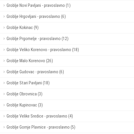
Groblje Novi Pavljani - pravoslavno (1)
Groblje Hrgovljani - pravoslavno (6)
Groblje Kokinac (9)
Groblje Prgomelje - pravoslavno (12)
Groblje Veliko Korenovo - pravoslavno (18)
Groblje Malo Korenovo (26)
Groblje Gudovac - pravoslavno (6)
Groblje Stari Pavljani (18)
Groblje Obrovnica (3)
Groblje Kupinovac (3)
Groblje Velike Sredice - pravoslavno (4)
Groblje Gornje Plavnice - pravoslavno (5)