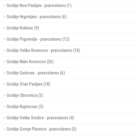
Groblje Novi Pavljani - pravoslavno (1)
Groblje Hrgovljani - pravoslavno (6)
Groblje Kokinac (9)
Groblje Prgomelje - pravoslavno (12)
Groblje Veliko Korenovo - pravoslavno (18)
Groblje Malo Korenovo (26)
Groblje Gudovac - pravoslavno (6)
Groblje Stari Pavljani (18)
Groblje Obrovnica (3)
Groblje Kupinovac (3)
Groblje Velike Sredice - pravoslavno (4)
Groblje Gornje Plavnice - pravoslavno (5)