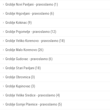
Groblje Novi Pavljani - pravoslavno (1)
Groblje Hrgovljani - pravoslavno (6)
Groblje Kokinac (9)
Groblje Prgomelje - pravoslavno (12)
Groblje Veliko Korenovo - pravoslavno (18)
Groblje Malo Korenovo (26)
Groblje Gudovac - pravoslavno (6)
Groblje Stari Pavljani (18)
Groblje Obrovnica (3)
Groblje Kupinovac (3)
Groblje Velike Sredice - pravoslavno (4)
Groblje Gornje Plavnice - pravoslavno (5)