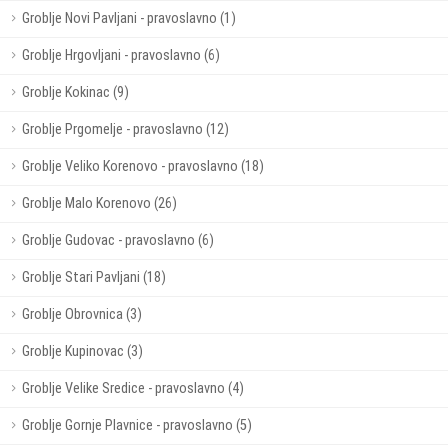
Groblje Novi Pavljani - pravoslavno (1)
Groblje Hrgovljani - pravoslavno (6)
Groblje Kokinac (9)
Groblje Prgomelje - pravoslavno (12)
Groblje Veliko Korenovo - pravoslavno (18)
Groblje Malo Korenovo (26)
Groblje Gudovac - pravoslavno (6)
Groblje Stari Pavljani (18)
Groblje Obrovnica (3)
Groblje Kupinovac (3)
Groblje Velike Sredice - pravoslavno (4)
Groblje Gornje Plavnice - pravoslavno (5)