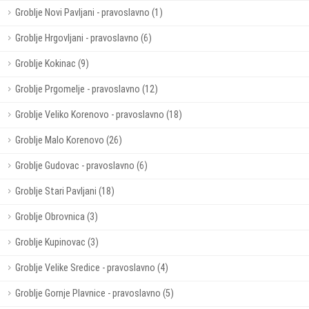
Groblje Novi Pavljani - pravoslavno (1)
Groblje Hrgovljani - pravoslavno (6)
Groblje Kokinac (9)
Groblje Prgomelje - pravoslavno (12)
Groblje Veliko Korenovo - pravoslavno (18)
Groblje Malo Korenovo (26)
Groblje Gudovac - pravoslavno (6)
Groblje Stari Pavljani (18)
Groblje Obrovnica (3)
Groblje Kupinovac (3)
Groblje Velike Sredice - pravoslavno (4)
Groblje Gornje Plavnice - pravoslavno (5)