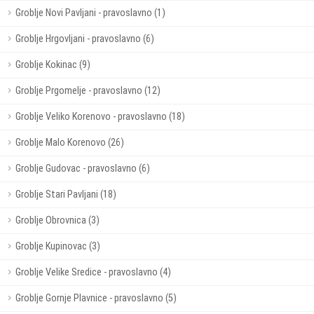
Groblje Novi Pavljani - pravoslavno (1)
Groblje Hrgovljani - pravoslavno (6)
Groblje Kokinac (9)
Groblje Prgomelje - pravoslavno (12)
Groblje Veliko Korenovo - pravoslavno (18)
Groblje Malo Korenovo (26)
Groblje Gudovac - pravoslavno (6)
Groblje Stari Pavljani (18)
Groblje Obrovnica (3)
Groblje Kupinovac (3)
Groblje Velike Sredice - pravoslavno (4)
Groblje Gornje Plavnice - pravoslavno (5)