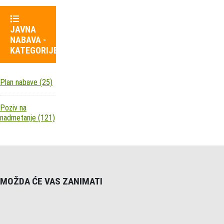
JAVNA
NABAVA -
KATEGORIJE
Plan nabave
(25)
Poziv na
nadmetanje
(121)
MOŽDA ĆE VAS ZANIMATI