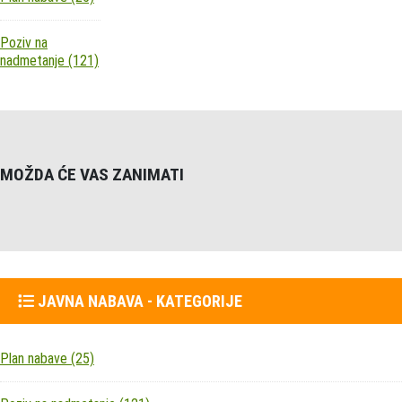
Poziv na
nadmetanje
(121)
MOŽDA ĆE VAS ZANIMATI
JAVNA NABAVA - KATEGORIJE
Plan nabave
(25)