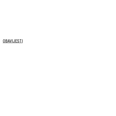
OBAVIJESTI