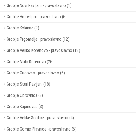
Groblje Novi Pavljani - pravoslavno (1)
Groblje Hrgovljani - pravoslavno (6)
Groblje Kokinac (9)
Groblje Prgomelje - pravoslavno (12)
Groblje Veliko Korenovo - pravoslavno (18)
Groblje Malo Korenovo (26)
Groblje Gudovac - pravoslavno (6)
Groblje Stari Pavljani (18)
Groblje Obrovnica (3)
Groblje Kupinovac (3)
Groblje Velike Sredice - pravoslavno (4)
Groblje Gornje Plavnice - pravoslavno (5)