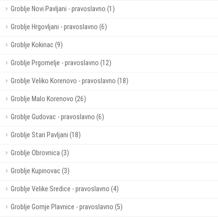
Groblje Novi Pavljani - pravoslavno (1)
Groblje Hrgovljani - pravoslavno (6)
Groblje Kokinac (9)
Groblje Prgomelje - pravoslavno (12)
Groblje Veliko Korenovo - pravoslavno (18)
Groblje Malo Korenovo (26)
Groblje Gudovac - pravoslavno (6)
Groblje Stari Pavljani (18)
Groblje Obrovnica (3)
Groblje Kupinovac (3)
Groblje Velike Sredice - pravoslavno (4)
Groblje Gornje Plavnice - pravoslavno (5)