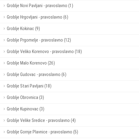
Groblje Novi Pavljani - pravoslavno (1)
Groblje Hrgovljani - pravoslavno (6)
Groblje Kokinac (9)
Groblje Prgomelje - pravoslavno (12)
Groblje Veliko Korenovo - pravoslavno (18)
Groblje Malo Korenovo (26)
Groblje Gudovac - pravoslavno (6)
Groblje Stari Pavljani (18)
Groblje Obrovnica (3)
Groblje Kupinovac (3)
Groblje Velike Sredice - pravoslavno (4)
Groblje Gornje Plavnice - pravoslavno (5)