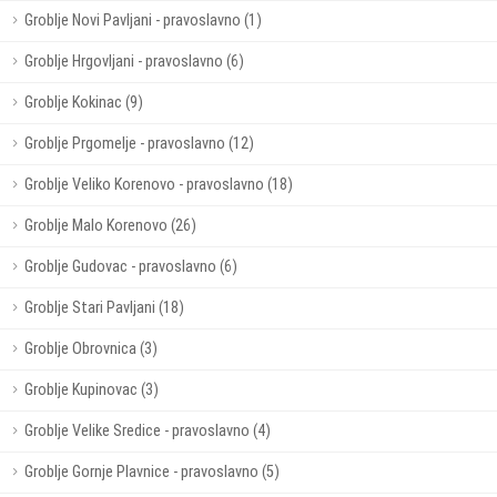
Groblje Novi Pavljani - pravoslavno (1)
Groblje Hrgovljani - pravoslavno (6)
Groblje Kokinac (9)
Groblje Prgomelje - pravoslavno (12)
Groblje Veliko Korenovo - pravoslavno (18)
Groblje Malo Korenovo (26)
Groblje Gudovac - pravoslavno (6)
Groblje Stari Pavljani (18)
Groblje Obrovnica (3)
Groblje Kupinovac (3)
Groblje Velike Sredice - pravoslavno (4)
Groblje Gornje Plavnice - pravoslavno (5)