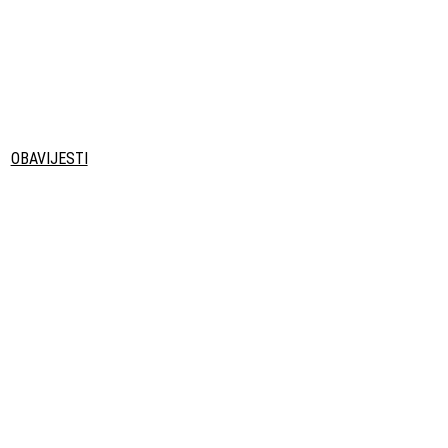
OBAVIJESTI