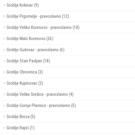
Groblje Kokinac (9)
Groblje Prgomelje - pravoslavno (12)
Groblje Veliko Korenovo - pravoslavno (18)
Groblje Malo Korenovo (26)
Groblje Gudovac - pravoslavno (6)
Groblje Stari Pavljani (18)
Groblje Obrovnica (3)
Groblje Kupinovac (3)
Groblje Velike Sredice - pravoslavno (4)
Groblje Gornje Plavnice - pravoslavno (5)
Groblje Breza (5)
Groblje Rajići (1)