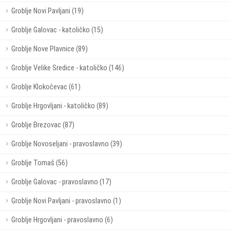
Groblje Novi Pavljani (19)
Groblje Galovac - katoličko (15)
Groblje Nove Plavnice (89)
Groblje Velike Sredice - katoličko (146)
Groblje Klokočevac (61)
Groblje Hrgovljani - katoličko (89)
Groblje Brezovac (87)
Groblje Novoseljani - pravoslavno (39)
Groblje Tomaš (56)
Groblje Galovac - pravoslavno (17)
Groblje Novi Pavljani - pravoslavno (1)
Groblje Hrgovljani - pravoslavno (6)