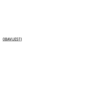
OBAVIJESTI