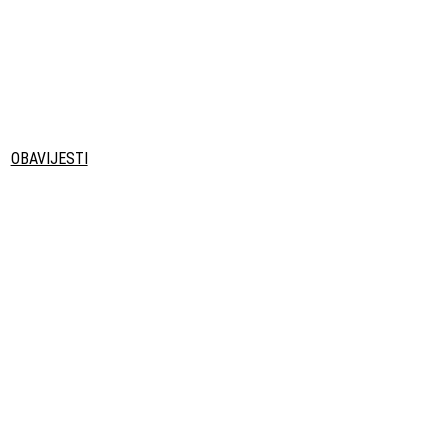
OBAVIJESTI